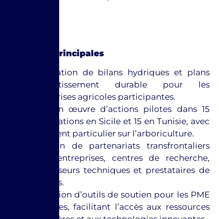
Activités principales
Élaboration de bilans hydriques et plans
d’investissement durable pour les
entreprises agricoles participantes.
Mise en œuvre d’actions pilotes dans 15
exploitations en Sicile et 15 en Tunisie, avec
un accent particulier sur l’arboriculture.
Création de partenariats transfrontaliers
entre entreprises, centres de recherche,
fournisseurs techniques et prestataires de
services.
Activation d’outils de soutien pour les PME
agricoles, facilitant l’accès aux ressources