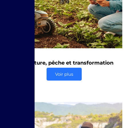
Agriculture, pêche et transformation
Voir plus