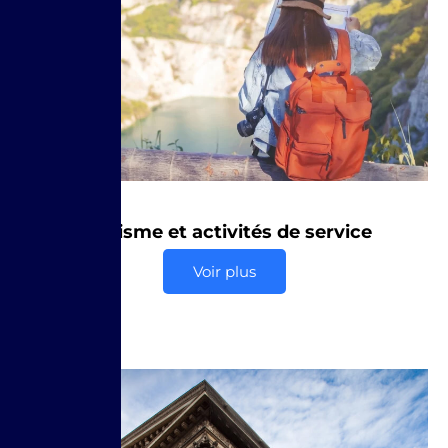
Tourisme et activités de service
Voir plus