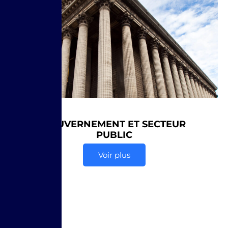
GOUVERNEMENT ET SECTEUR
PUBLIC
Voir plus