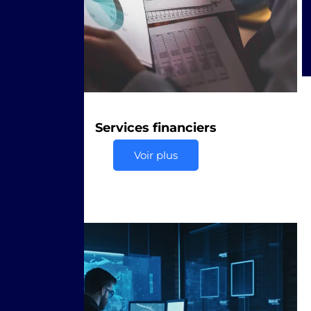
Services financiers
Voir plus