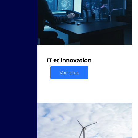
IT et innovation
Voir plus