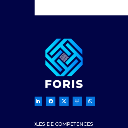
NOS PÔLES DE COMPETENCES