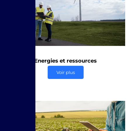
Energies et ressources
Voir plus