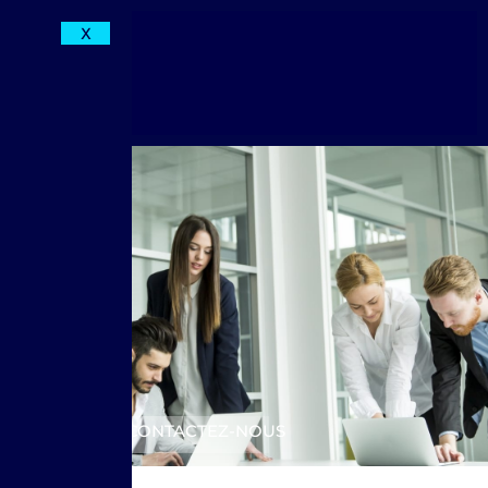
X
CONTACTEZ-NOUS