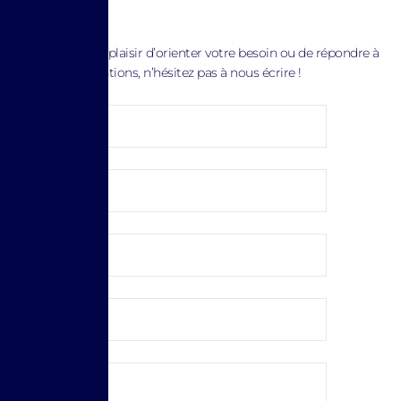
Nous aurons le plaisir d’orienter votre besoin ou de répondre à
toutes vos questions, n’hésitez pas à nous écrire !