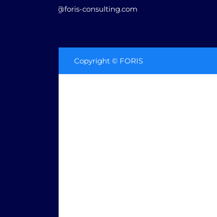
contact@foris-consulting.com
Copyright © FORIS