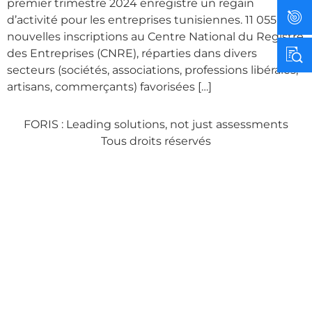
premier trimestre 2024 enregistre un regain
d’activité pour les entreprises tunisiennes. 11 055
nouvelles inscriptions au Centre National du Registre
des Entreprises (CNRE), réparties dans divers
secteurs (sociétés, associations, professions libérales,
artisans, commerçants) favorisées […]
FORIS : Leading solutions, not just assessments
Tous droits réservés